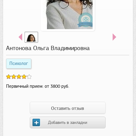
Антонова Ольга Владимировна
Психолог
Первичный прием:
от 3800 руб.
Оставить отзыв
Добавить в закладки