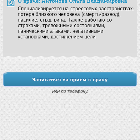
О враче: Антонова Ольга Владимировна
Специализируется на стрессовых расстройствах:
потеря близкого человека (смерть/развод),
насилие, стыд, вина. Также работаю со
страхами, тревожными состояниями,
паническими атаками, негативными
установками, достижением цели.
Записаться на прием к врачу
или по телефону: