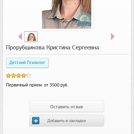
Прорубщикова Кристина Сергеевна
Детский Психолог
Первичный прием:
от 3500 руб.
Оставить отзыв
Добавить в закладки