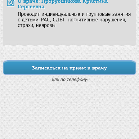
О враче: Прорубщикова Кристина
Сергеевна
Проводит индивидуальные и групповые занятия
с детьми: РАС, СДВГ, когнитивные нарушения,
страхи, неврозы.
Записаться на прием к врачу
или по телефону: