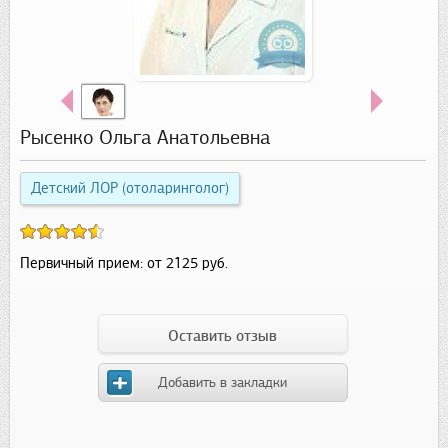
Рысенко Ольга Анатольевна
Детский ЛОР (отоларинголог)
Первичный прием:
от 2125 руб.
Оставить отзыв
Добавить в закладки