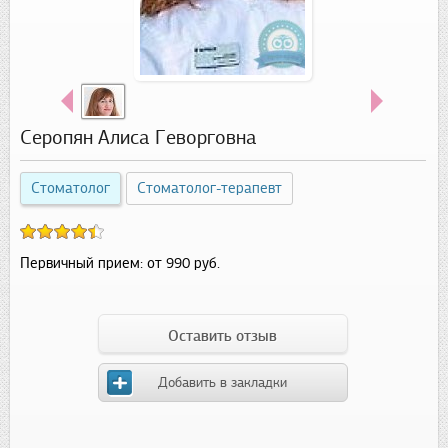
Серопян Алиса Геворговна
Стоматолог
Стоматолог-терапевт
Первичный прием:
от 990 руб.
Оставить отзыв
Добавить в закладки