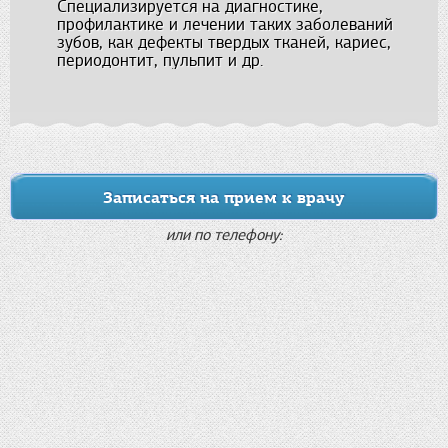
Специализируется на диагностике,
профилактике и лечении таких заболеваний
зубов, как дефекты твердых тканей, кариес,
периодонтит, пульпит и др.
Записаться на прием к врачу
или по телефону: