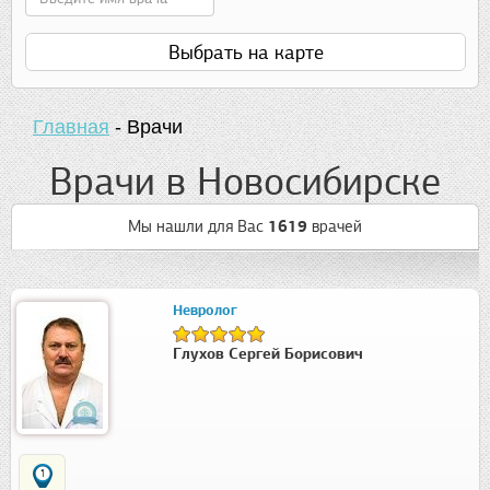
Выбрать на карте
Главная
-
Врачи
Врачи в Новосибирске
Мы нашли для Вас
1619
врачей
Невролог
Глухов Сергей Борисович
1