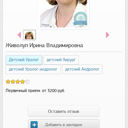
Живолуп Ирина Владимировна
Детский Уролог
детский Хирург
детский Уролог-андролог
детский Андролог
Первичный прием:
от 3200 руб.
Оставить отзыв
Добавить в закладки