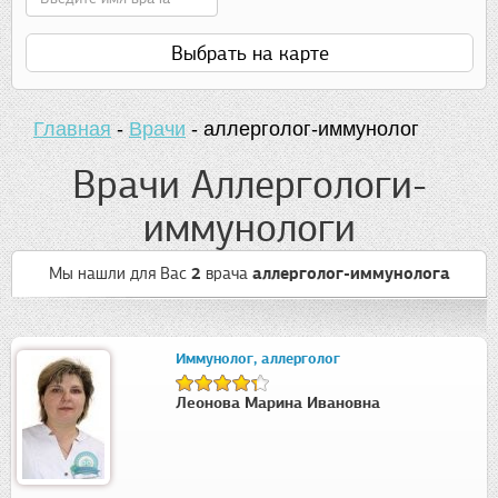
Выбрать на карте
Главная
-
Врачи
-
аллерголог-иммунолог
Врачи Аллергологи-
иммунологи
Мы нашли для Вас
2
врача
аллерголог-иммунолога
Иммунолог, аллерголог
Леонова Марина Ивановна