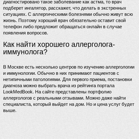
диагностировано такое заболевание как астма, то врач 
подберет ингалятор, расскажет, что делать в экстренных 
ситуациях. С аллергическими болезнями обычно живут всю 
жизнь. Поэтому хороший врач обязательно оставит свой 
телефон либо предложит обращаться онлайн в случае 
появления вопросов.
Как найти хорошего аллерголога-
иммунолога?
В Москве есть несколько центров по изучению аллергологии 
и иммунологии. Обычно в них принимают пациентов с 
нетипичными патологиями. Для первого приема, постановки 
диагноза можно выбрать врача из рейтинга портала 
LookMedBook. На сайте представлены портфолио 
аллергологов с реальными отзывами. Можно даже найти 
специалиста, который выйдет на дом. Но и цена услуг будет 
выше.