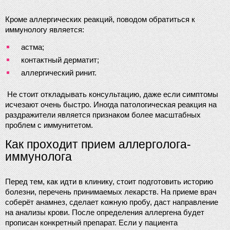
Кроме аллергических реакций, поводом обратиться к 
иммунологу является:
астма;
контактный дерматит;
аллергический ринит.
 Не стоит откладывать консультацию, даже если симптомы 
исчезают очень быстро. Иногда патологическая реакция на 
раздражители является признаком более масштабных 
проблем с иммунитетом.
Как проходит прием аллерголога-
иммунолога
Перед тем, как идти в клинику, стоит подготовить историю 
болезни, перечень принимаемых лекарств. На приеме врач 
соберёт анамнез, сделает кожную пробу, даст направление 
на анализы крови. После определения аллергена будет 
прописан конкретный препарат. Если у пациента 