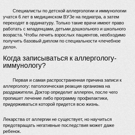
Специалисты по детской аллергологии и иммунологии 
учатся 6 лет в медицинском ВУЗе на педиатра, а затем 
переходят в ординатуру. Только такие врачи имеют право 
работать с младенцами, детьми дошкольного и школьного 
возраста. Чтобы лечить взрослых пациентов, необходимо 
получить базовый диплом по специальности «лечебное 
дело».
Когда записываться к аллергологу-
иммунологу?
Первая и самая распространенная причина записи к 
аллергологу: патологическая реакция организма на 
раздражители. Доктор определит аллерген, после чего 
пропишет лечение либо программу профилактики, 
придерживаться которой придется всю жизнь.
Лекарства от аллергии не существует, но научиться 
предотвращать негативные последствия может даже 
ребенок.