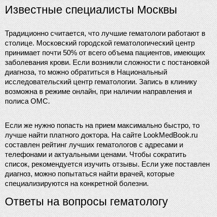
Известные специалисты Москвы
Традиционно считается, что лучшие гематологи работают в 
столице. Московский городской гематологический центр 
принимает почти 50% от всего объема пациентов, имеющих 
заболевания крови. Если возникли сложности с постановкой 
диагноза, то можно обратиться в Национальный 
исследовательский центр гематологии. Запись в клинику 
возможна в режиме онлайн, при наличии направления и 
полиса ОМС.
Если же нужно попасть на прием максимально быстро, то 
лучше найти платного доктора. На сайте LookMedBook.ru 
составлен рейтинг лучших гематологов с адресами и 
телефонами и актуальными ценами. Чтобы сократить 
список, рекомендуется изучить отзывы. Если уже поставлен 
диагноз, можно попытаться найти врачей, которые 
специализируются на конкретной болезни.
Ответы на вопросы гематологу