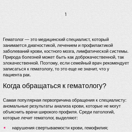
1
Гематолог — это медицинский специалист, который 
занимается диагностикой, лечением и профилактикой 
заболеваний крови, костного мозга, лимфатической системы. 
Природа болезней может быть как доброкачественной, так 
злокачественной. Поэтому, если семейный врач рекомендует 
записаться к гематологу, то это еще не значит, что у 
пациента рак.
Когда обращаться к гематологу?
Самая популярная первопричина обращения к специалисту: 
аномальные результаты анализа крови, которые не могут 
объяснить врачи широкого профиля. Среди патологий, 
которые лечит гематолог, выделяют:
нарушения свертываемости крови, гемофилия;